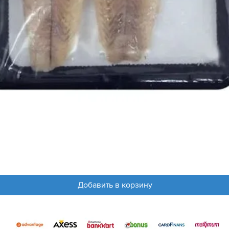
Добавить в корзину