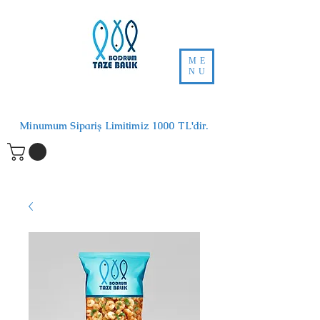
ME
NU
Minumum Sipariş Limitimiz 1000 TL'dir.